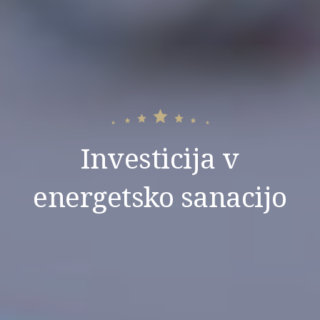
Investicija v
energetsko sanacijo