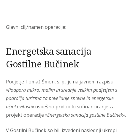
Glavni cilj/namen operacije:
Energetska sanacija
Gostilne Bučinek
Podjetje Tomaž Šmon, s. p., je na javnem razpisu
»Podpora mikro, malim in srednje velikim podjetjem s
področja turizma za povečanje snovne in energetske
učinkovitosti«
uspešno pridobilo sofinanciranje za
projekt operacije
»Energetska sanacija gostilne Bučinek«.
V Gostilni Bučinek so bili izvedeni naslednji ukrepi