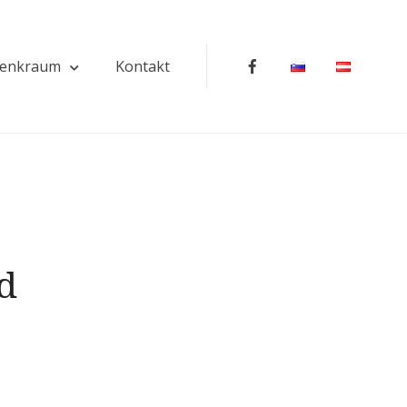
enkraum
Kontakt
Facebook
d