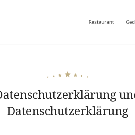
Restaurant
Ged
inek
Datenschutzerklärung un
Datenschutzerklärung